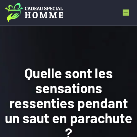
Quelle sont les
sensations
ressenties pendant
un saut en parachute
?