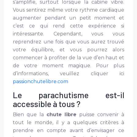
s’amplifie, surtout lorsque la cabine vibre.
Vous sentirez même votre rythme cardiaque
augmenter pendant un petit moment et
c’est ce qui rend cette expérience si
intéressante. Cependant, vous vous
reprendrez une fois que vous aurez trouvé
votre équilibre, et vous pourrez alors
commencer à profiter de la vue d’en haut et
de votre moment magique. Pour plus
d’informations, veuillez cliquer ici
passionchutelibre.com
Le parachutisme est-il
accessible à tous ?
Bien que la
chute libre
puisse convenir à
tout le monde, il y a quelques critères à
prendre en compte avant d’envisager ce