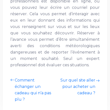
professionnels est disponible en ligne, ou
vous pouvez leur écrire un courriel pour
réserver. Cela vous permet d’interagir avec
eux en leur donnant des informations qui
vous renseignent sur vous et sur les lieux
que vous souhaitez découvrir. Réserver à
l’avance vous permet d’être simultanément
averti des conditions météorologiques
dangereuses et de reporter l’événement à
un moment souhaité. Seul un expert
professionnel doit évaluer ces situations.
Comment
Sur quel site aller
échanger un
pour acheter un
cadeau qui n’a pas
cadeau ?
plu ?