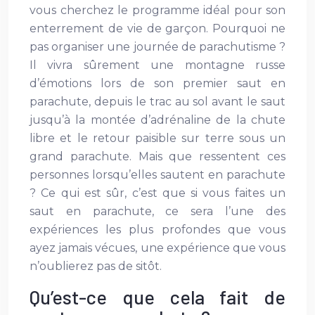
vous cherchez le programme idéal pour son
enterrement de vie de garçon. Pourquoi ne
pas organiser une journée de parachutisme ?
Il vivra sûrement une montagne russe
d’émotions lors de son premier saut en
parachute, depuis le trac au sol avant le saut
jusqu’à la montée d’adrénaline de la chute
libre et le retour paisible sur terre sous un
grand parachute. Mais que ressentent ces
personnes lorsqu’elles sautent en parachute
? Ce qui est sûr, c’est que si vous faites un
saut en parachute, ce sera l’une des
expériences les plus profondes que vous
ayez jamais vécues, une expérience que vous
n’oublierez pas de sitôt.
Qu’est-ce que cela fait de