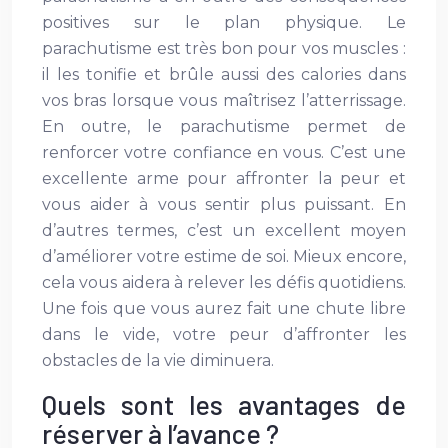
positives sur le plan physique. Le
parachutisme est très bon pour vos muscles :
il les tonifie et brûle aussi des calories dans
vos bras lorsque vous maîtrisez l’atterrissage.
En outre, le parachutisme permet de
renforcer votre confiance en vous. C’est une
excellente arme pour affronter la peur et
vous aider à vous sentir plus puissant. En
d’autres termes, c’est un excellent moyen
d’améliorer votre estime de soi. Mieux encore,
cela vous aidera à relever les défis quotidiens.
Une fois que vous aurez fait une chute libre
dans le vide, votre peur d’affronter les
obstacles de la vie diminuera.
Quels sont les avantages de
réserver à l’avance ?