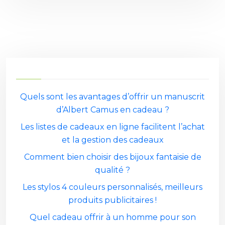
Quels sont les avantages d’offrir un manuscrit
d’Albert Camus en cadeau ?
Les listes de cadeaux en ligne facilitent l’achat
et la gestion des cadeaux
Comment bien choisir des bijoux fantaisie de
qualité ?
Les stylos 4 couleurs personnalisés, meilleurs
produits publicitaires !
Quel cadeau offrir à un homme pour son