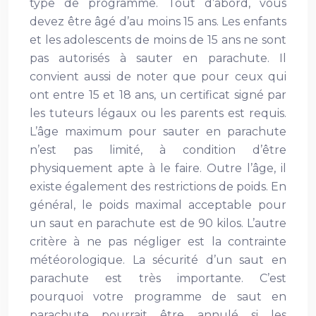
type de programme. Tout d’abord, vous
devez être âgé d’au moins 15 ans. Les enfants
et les adolescents de moins de 15 ans ne sont
pas autorisés à sauter en parachute. Il
convient aussi de noter que pour ceux qui
ont entre 15 et 18 ans, un certificat signé par
les tuteurs légaux ou les parents est requis.
L’âge maximum pour sauter en parachute
n’est pas limité, à condition d’être
physiquement apte à le faire. Outre l’âge, il
existe également des restrictions de poids. En
général, le poids maximal acceptable pour
un saut en parachute est de 90 kilos. L’autre
critère à ne pas négliger est la contrainte
météorologique. La sécurité d’un saut en
parachute est très importante. C’est
pourquoi votre programme de saut en
parachute pourrait être annulé si les