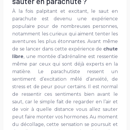
sauter en parachute ?
À la fois palpitant et excitant, le saut en
parachute est devenu une expérience
populaire pour de nombreuses personnes,
notamment les curieux qui aiment tenter les
aventures les plus étonnantes. Avant même
de se lancer dans cette expérience de
chute
libre
, une montée d’adrénaline est ressentie
même par ceux qui sont déjà experts en la
matière. Le parachutiste ressent un
sentiment d’excitation mêlé d’anxiété, de
stress et de peur pour certains. Il est normal
de ressentir ces sentiments bien avant le
saut, car le simple fait de regarder en l’air et
de voir à quelle distance vous allez sauter
peut faire monter vos hormones. Au moment
du décollage, cette sensation se poursuit et