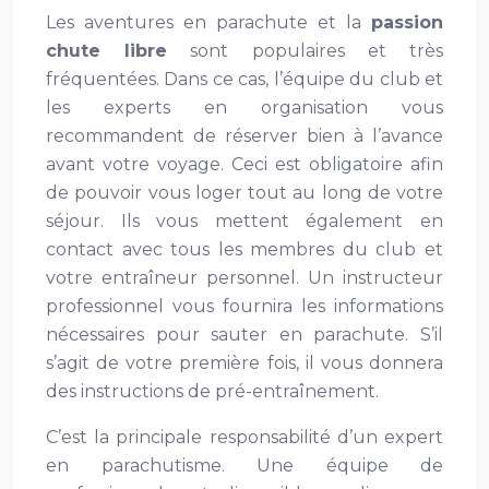
Les aventures en parachute et la
passion
chute libre
sont populaires et très
fréquentées. Dans ce cas, l’équipe du club et
les experts en organisation vous
recommandent de réserver bien à l’avance
avant votre voyage. Ceci est obligatoire afin
de pouvoir vous loger tout au long de votre
séjour. Ils vous mettent également en
contact avec tous les membres du club et
votre entraîneur personnel. Un instructeur
professionnel vous fournira les informations
nécessaires pour sauter en parachute. S’il
s’agit de votre première fois, il vous donnera
des instructions de pré-entraînement.
C’est la principale responsabilité d’un expert
en parachutisme. Une équipe de