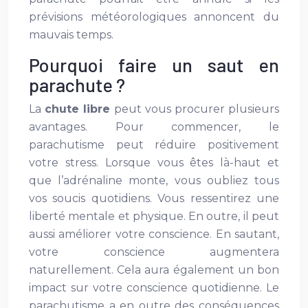
prévisions météorologiques annoncent du
mauvais temps.
Pourquoi faire un saut en
parachute ?
La
chute libre
peut vous procurer plusieurs
avantages. Pour commencer, le
parachutisme peut réduire positivement
votre stress. Lorsque vous êtes là-haut et
que l’adrénaline monte, vous oubliez tous
vos soucis quotidiens. Vous ressentirez une
liberté mentale et physique. En outre, il peut
aussi améliorer votre conscience. En sautant,
votre conscience augmentera
naturellement. Cela aura également un bon
impact sur votre conscience quotidienne. Le
parachutisme a en outre des conséquences