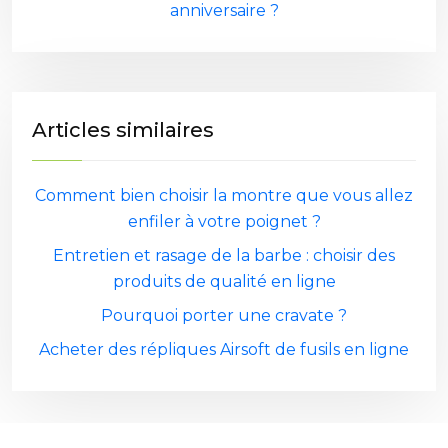
anniversaire ?
Articles similaires
Comment bien choisir la montre que vous allez
enfiler à votre poignet ?
Entretien et rasage de la barbe : choisir des
produits de qualité en ligne
Pourquoi porter une cravate ?
Acheter des répliques Airsoft de fusils en ligne