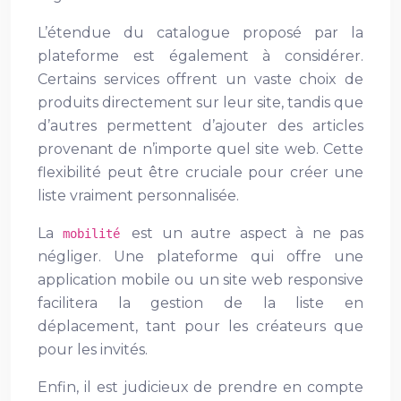
L’étendue du catalogue proposé par la
plateforme est également à considérer.
Certains services offrent un vaste choix de
produits directement sur leur site, tandis que
d’autres permettent d’ajouter des articles
provenant de n’importe quel site web. Cette
flexibilité peut être cruciale pour créer une
liste vraiment personnalisée.
La
est un autre aspect à ne pas
mobilité
négliger. Une plateforme qui offre une
application mobile ou un site web responsive
facilitera la gestion de la liste en
déplacement, tant pour les créateurs que
pour les invités.
Enfin, il est judicieux de prendre en compte