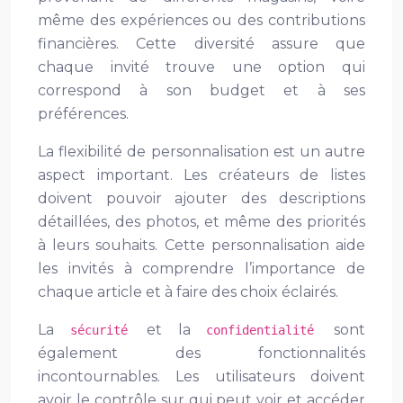
même des expériences ou des contributions
financières. Cette diversité assure que
chaque invité trouve une option qui
correspond à son budget et à ses
préférences.
La flexibilité de personnalisation est un autre
aspect important. Les créateurs de listes
doivent pouvoir ajouter des descriptions
détaillées, des photos, et même des priorités
à leurs souhaits. Cette personnalisation aide
les invités à comprendre l’importance de
chaque article et à faire des choix éclairés.
La
et la
sont
sécurité
confidentialité
également des fonctionnalités
incontournables. Les utilisateurs doivent
avoir le contrôle sur qui peut voir et accéder