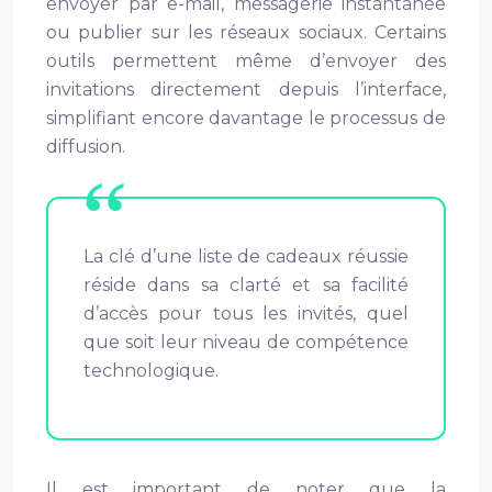
envoyer par e-mail, messagerie instantanée
ou publier sur les réseaux sociaux. Certains
outils permettent même d’envoyer des
invitations directement depuis l’interface,
simplifiant encore davantage le processus de
diffusion.
La clé d’une liste de cadeaux réussie
réside dans sa clarté et sa facilité
d’accès pour tous les invités, quel
que soit leur niveau de compétence
technologique.
Il est important de noter que la