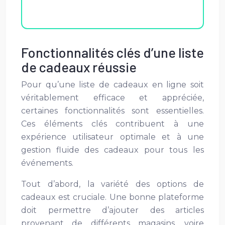
Fonctionnalités clés d’une liste
de cadeaux réussie
Pour qu’une liste de cadeaux
en ligne soit
véritablement efficace et appréciée,
certaines fonctionnalités sont essentielles.
Ces éléments clés contribuent à une
expérience utilisateur optimale et à une
gestion fluide des cadeaux pour tous les
événements.
Tout d’abord, la variété des options de
cadeaux est cruciale. Une bonne plateforme
doit permettre d’ajouter des articles
provenant de différents magasins, voire