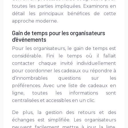
toutes les parties impliquées. Examinons en
détail les principaux bénéfices de cette
approche moderne.
Gain de temps pour les organisateurs
d’événements
Pour les organisateurs, le gain de temps est
considérable. Fini le temps où il fallait
contacter chaque invité individuellement
pour coordonner les cadeaux ou répondre à
d’innombrables questions sur les
préférences. Avec une liste de cadeaux en
ligne, toutes les informations sont
centralisées et accessibles en un clic.
De plus, la gestion des retours et des
échanges est simplifiée. Les organisateurs
peuvent facilement mettre à jour la liste,