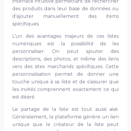
interface intuitive permettant de rechercher
des produits dans leur base de données ou
d’ajouter manuellement des items
spécifiques.
L’un des avantages majeurs de ces listes
numériques est la possibilité de les
personnaliser. On peut ajouter des
descriptions, des photos, et même des liens
vers des sites marchands spécifiques. Cette
personnalisation permet de donner une
touche unique à sa liste et de s’assurer que
les invités comprennent exactement ce qui
est désiré.
Le partage de la liste est tout aussi aisé.
Généralement, la plateforme génère un lien
unique que le créateur de la liste peut