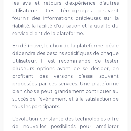
les avis et retours d’expérience d’autres
utilisateurs. Ces témoignages peuvent
fournir des informations précieuses sur la
fiabilité, la facilité d’utilisation et la qualité du
service client de la plateforme.
En définitive, le choix de la plateforme idéale
dépendra des besoins spécifiques de chaque
utilisateur. Il est recommandé de tester
plusieurs options avant de se décider, en
profitant des versions d’essai souvent
proposées par ces services. Une plateforme
bien choisie peut grandement contribuer au
succès de l’événement et à la satisfaction de
tous les participants.
L’évolution constante des technologies offre
de nouvelles possibilités pour améliorer