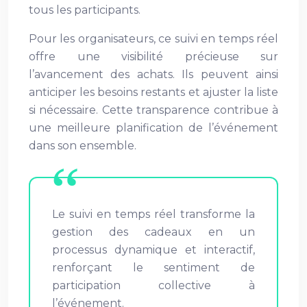
tous les participants.
Pour les organisateurs, ce suivi en temps réel
offre une visibilité précieuse sur
l’avancement des achats. Ils peuvent ainsi
anticiper les besoins restants et ajuster la liste
si nécessaire. Cette transparence contribue à
une meilleure planification de l’événement
dans son ensemble.
Le suivi en temps réel transforme la
gestion des cadeaux en un
processus dynamique et interactif,
renforçant le sentiment de
participation collective à
l’événement.