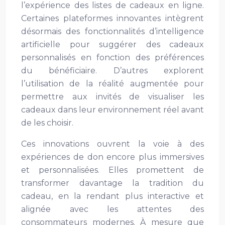
l’expérience des listes de cadeaux en ligne.
Certaines plateformes innovantes intègrent
désormais des fonctionnalités d’intelligence
artificielle pour suggérer des cadeaux
personnalisés en fonction des préférences
du bénéficiaire. D’autres explorent
l’utilisation de la réalité augmentée pour
permettre aux invités de visualiser les
cadeaux dans leur environnement réel avant
de les choisir.
Ces innovations ouvrent la voie à des
expériences de don encore plus immersives
et personnalisées. Elles promettent de
transformer davantage la tradition du
cadeau, en la rendant plus interactive et
alignée avec les attentes des
consommateurs modernes. À mesure que