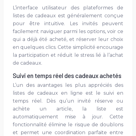
L’interface utilisateur des plateformes de
listes de cadeaux est généralement conçue
pour être intuitive. Les invités peuvent
facilement naviguer parmi les options, voir ce
qui a déjà été acheté, et réserver leur choix
en quelques clics. Cette simplicité encourage
la participation et réduit le stress lié à l’achat
de cadeaux.
Suivi en temps réel des cadeaux achetés
L’un des avantages les plus appréciés des
listes de cadeaux en ligne est le suivi en
temps réel. Dès qu’un invité réserve ou
achète un article, la liste est
automatiquement mise à jour. Cette
fonctionnalité élimine le risque de doublons
et permet une coordination parfaite entre