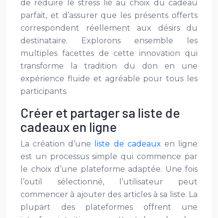
de réduire le stress lié au choix du cadeau
parfait, et d’assurer que les présents offerts
correspondent réellement aux désirs du
destinataire. Explorons ensemble les
multiples facettes de cette innovation qui
transforme la tradition du don en une
expérience fluide et agréable pour tous les
participants.
Créer et partager sa liste de
cadeaux en ligne
La création d’une
liste de cadeaux
en ligne
est un processus simple qui commence par
le choix d’une plateforme adaptée. Une fois
l’outil sélectionné, l’utilisateur peut
commencer à ajouter des articles à sa liste. La
plupart des plateformes offrent une