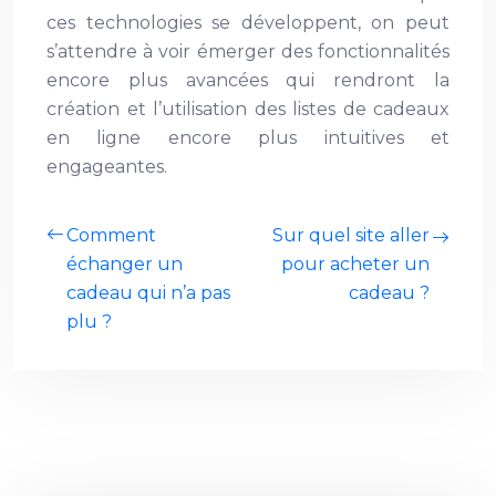
ces technologies se développent, on peut
s’attendre à voir émerger des fonctionnalités
encore plus avancées qui rendront la
création et l’utilisation des listes de cadeaux
en ligne encore plus intuitives et
engageantes.
Comment
Sur quel site aller
échanger un
pour acheter un
cadeau qui n’a pas
cadeau ?
plu ?