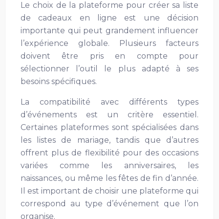
Le choix de la plateforme pour créer sa liste
de cadeaux en ligne est une décision
importante qui peut grandement influencer
l’expérience globale. Plusieurs facteurs
doivent être pris en compte pour
sélectionner l’outil le plus adapté à ses
besoins spécifiques.
La compatibilité avec différents types
d’événements est un critère essentiel.
Certaines plateformes sont spécialisées dans
les listes de mariage, tandis que d’autres
offrent plus de flexibilité pour des occasions
variées comme les anniversaires, les
naissances, ou même les fêtes de fin d’année.
Il est important de choisir une plateforme qui
correspond au type d’événement que l’on
organise.