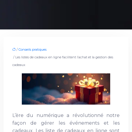
/
Conseils pratiques
/ Les listes de cadeaux en ligne facilitent l’achat et la gestion des
cadeaux
L’ère du numérique a révolutionné notre
façon de gérer les événements et les
cadeaux. Les liste de cadeaux
en ligne sont