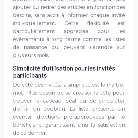
ajouter ou retirer des articles en fonction des
besoins, sans avoir à informer chaque invité
individuellement. Cette flexibilité est
particulièrement appréciée pour les
événements à long terme comme les listes
de naissance qui peuvent s’étendre sur
plusieurs mois.
Simplicité d’utilisation pour les invités
participants
Du côté des invités, la simplicité est le maître-
mot. Plus besoin de se creuser la tête pour
trouver le cadeau idéal ou de s’inquiéter
d’offrir un doublon. La liste présente un
éventail d’options pré-approuvées par le
bénéficiaire, garantissant ainsi la satisfaction
de ce dernier.