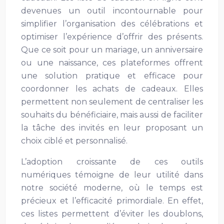
devenues un outil incontournable pour
simplifier l’organisation des célébrations et
optimiser l’expérience d’offrir des présents.
Que ce soit pour un mariage, un anniversaire
ou une naissance, ces plateformes offrent
une solution pratique et efficace pour
coordonner les achats de cadeaux. Elles
permettent non seulement de centraliser les
souhaits du bénéficiaire, mais aussi de faciliter
la tâche des invités en leur proposant un
choix ciblé et personnalisé.
L’adoption croissante de ces outils
numériques témoigne de leur utilité dans
notre société moderne, où le temps est
précieux et l’efficacité primordiale. En effet,
ces listes permettent d’éviter les doublons,