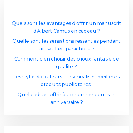
Quels sont les avantages d’offrir un manuscrit
d’Albert Camus en cadeau ?
Quelle sont les sensations ressenties pendant
un saut en parachute ?
Comment bien choisir des bijoux fantaisie de
qualité ?
Les stylos 4 couleurs personnalisés, meilleurs
produits publicitaires !
Quel cadeau offrir à un homme pour son
anniversaire ?