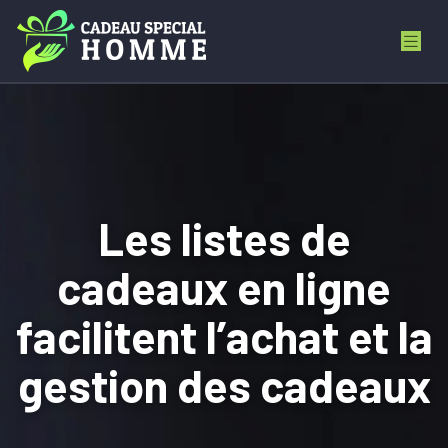
Les listes de
cadeaux en ligne
facilitent l’achat et la
gestion des cadeaux