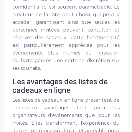
confidentialité est souvent paramétrable. Le
créateur de la liste peut choisir qui peut y
accéder, garantissant ainsi que seules les
personnes invitées peuvent consulter et
réserver des cadeaux. Cette fonctionnalité
est particulièrement appréciée pour les
événements plus intimes ou lorsqu’on
souhaite garder une certaine discrétion sur
ses souhaits.
Les avantages des listes de
cadeaux en ligne
Les listes de cadeaux en ligne présentent de
nombreux avantages tant pour les
organisateurs d’événements que pour les
invités. Elles transforment l’expérience du
don en un processus fluide et agréable pour