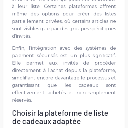
à leur liste. Certaines plateformes offrent
même des options pour créer des listes
partiellement privées, où certains articles ne
sont visibles que par des groupes spécifiques
d’invités.
Enfin, l’intégration avec des systèmes de
paiement sécurisés est un plus significatif.
Elle permet aux invités de procéder
directement à l’achat depuis la plateforme,
simplifiant encore davantage le processus et
garantissant que les cadeaux sont
effectivement achetés et non simplement
réservés.
Choisir la plateforme de liste
de cadeaux adaptée